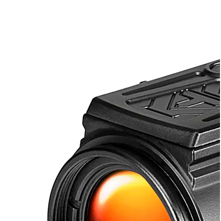
ІНСТРУМЕНТИ, МАТЕРІАЛИ