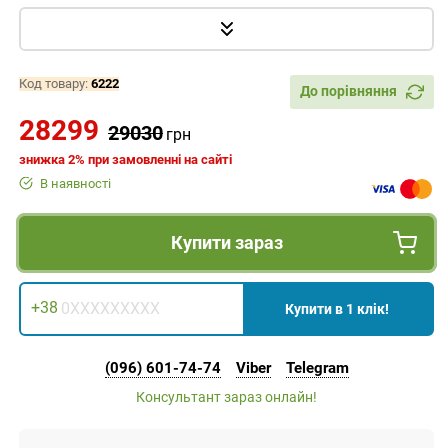
Код товару:
6222
До порівняння
28299
29030
грн
знижка 2% при замовленні на сайті
В наявності
Купити зараз
+38
Купити в 1 клік!
(096) 601-74-74
Viber
Telegram
Консультант зараз онлайн!