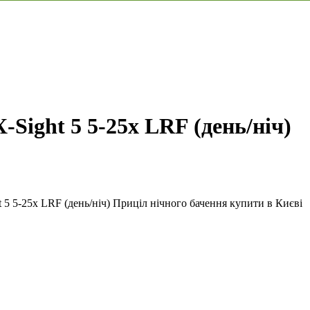
Sight 5 5-25x LRF (день/ніч)