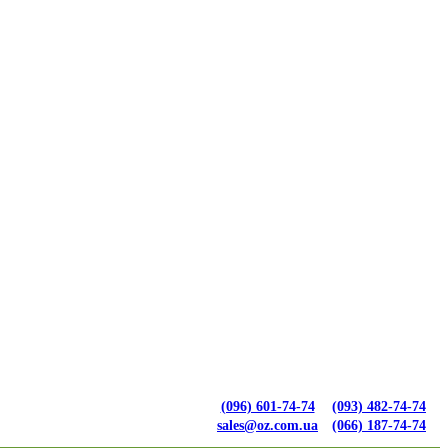
(096) 601-74-74
(093) 482-74-74
sales@oz.com.ua
(066) 187-74-74