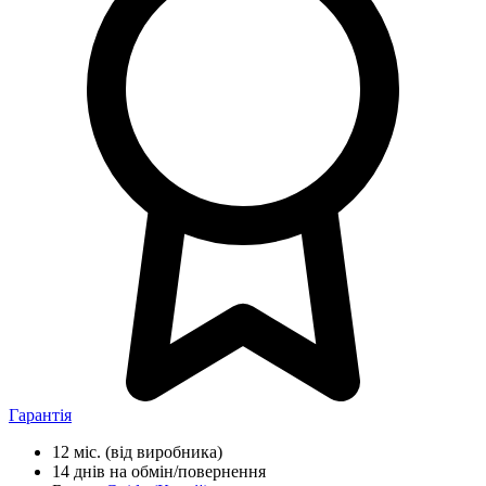
Гарантія
12 міс.
(від виробника)
14 днів
на обмін/повернення