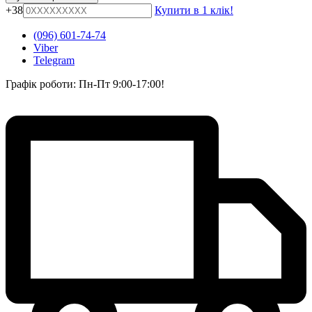
+38
Купити в 1 клік!
(096) 601-74-74
Viber
Telegram
Графік роботи: Пн-Пт 9:00-17:00!