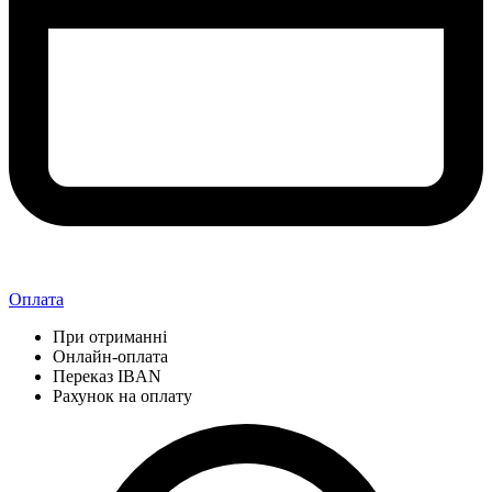
Оплата
При отриманні
Онлайн-оплата
Переказ IBAN
Рахунок на оплату