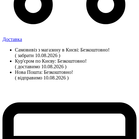
Доставка
Самовивіз
з магазину
в Києві:
Безкоштовно!
( забрати 10.08.2026 )
Кур'єром по Києву:
Безкоштовно!
( доставимо 10.08.2026 )
Нова Пошта:
Безкоштовно!
( відправимо 10.08.2026 )