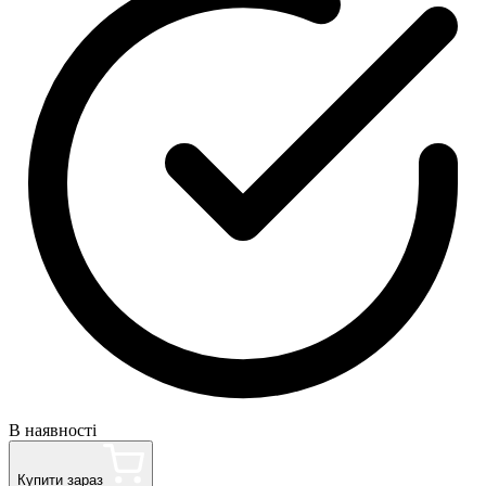
В наявності
Купити зараз