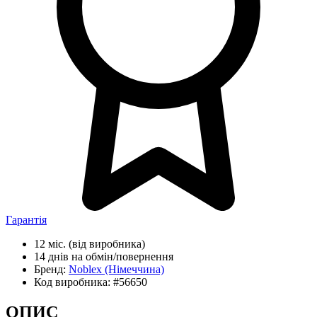
Гарантія
12 міс.
(від виробника)
14 днів
на обмін/повернення
Бренд:
Noblex
(Німеччина)
Код виробника:
#56650
ОПИС