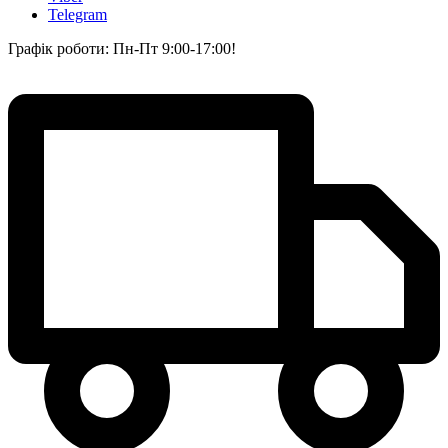
Telegram
Графік роботи: Пн-Пт 9:00-17:00!