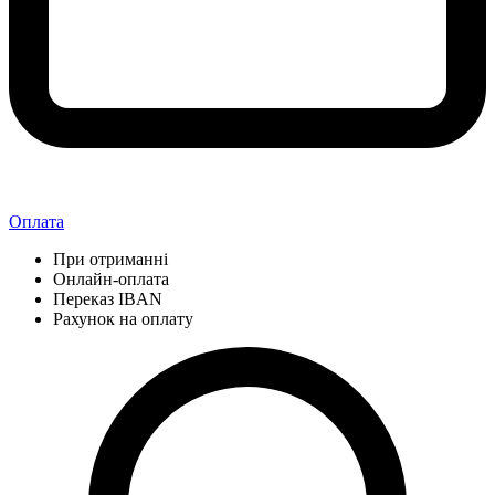
Оплата
При отриманні
Онлайн-оплата
Переказ IBAN
Рахунок на оплату