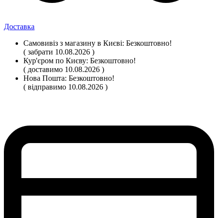
Доставка
Самовивіз
з магазину
в Києві:
Безкоштовно!
( забрати 10.08.2026 )
Кур'єром по Києву:
Безкоштовно!
( доставимо 10.08.2026 )
Нова Пошта:
Безкоштовно!
( відправимо 10.08.2026 )