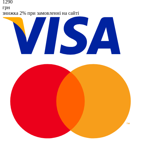
1290
грн
знижка 2% при замовленні на сайті