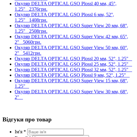
Окуляр DELTA OPTICAL GSO Plossl 40 мм, 45°,
1.25"
2376грн.
Окуляр DELTA OPTICAL GSO Plossl 6 мм, 52°,
1.25"
1408грн.
Окуляр DELTA OPTICAL GSO Super View 20 мм, 68°,
1.25"
2508грн.
Окуляр DELTA OPTICAL GSO Super View 42 мм, 65°,
2"
5060грн.
Окуляр DELTA OPTICAL GSO Super View 50 мм, 60°,
2"
5412грн.
Окуляр DELTA OPTICAL GSO Plossl 20 мм, 52°, 1.25"
Окуляр DELTA OPTICAL GSO Plossl 25 мм, 52°, 1.25"
Окуляр DELTA OPTICAL GSO Plossl 32 мм, 52°, 1.25"
Окуляр DELTA OPTICAL GSO Plossl 9 мм, 52°, 1.25"
Окуляр DELTA OPTICAL GSO Super View 15 мм, 68°,
1.25"
Окуляр DELTA OPTICAL GSO Super View 30 мм, 68°,
2"
Відгуки про товар
Ім'я *