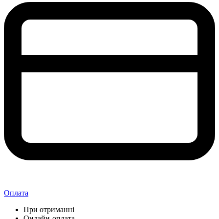
Оплата
При отриманні
Онлайн-оплата