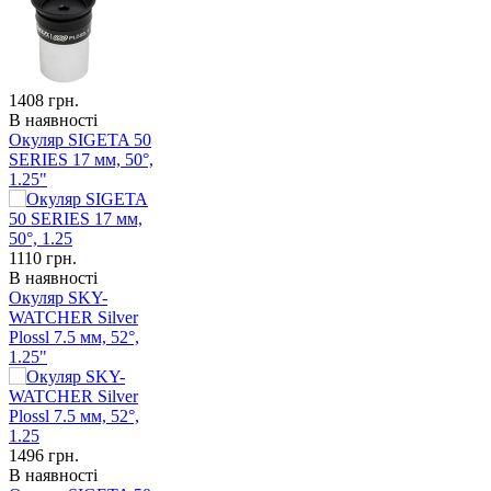
1408
грн.
В наявності
Окуляр SIGETA 50
SERIES 17 мм, 50°,
1.25"
1110
грн.
В наявності
Окуляр SKY-
WATCHER Silver
Plossl 7.5 мм, 52°,
1.25"
1496
грн.
В наявності