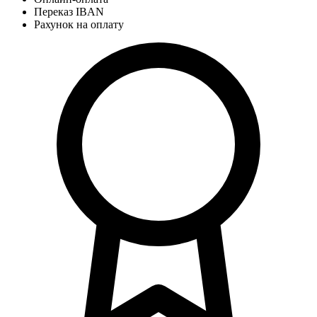
Переказ IBAN
Рахунок на оплату