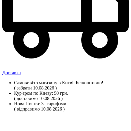
Доставка
Самовивіз
з магазину
в Києві:
Безкоштовно!
( забрати 10.08.2026 )
Кур'єром по Києву:
50 грн.
( доставимо 10.08.2026 )
Нова Пошта:
За тарифами
( відправимо 10.08.2026 )