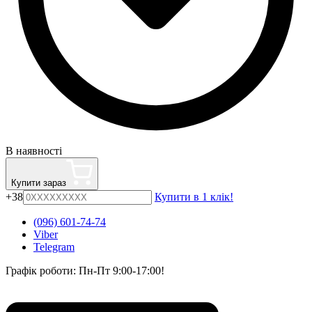
В наявності
Купити зараз
+38
Купити в 1 клік!
(096) 601-74-74
Viber
Telegram
Графік роботи: Пн-Пт 9:00-17:00!