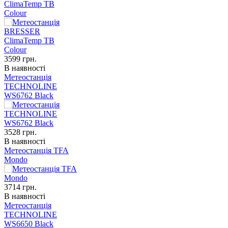
ClimaTemp TB
Colour
3599
грн.
В наявності
Метеостанція
TECHNOLINE
WS6762 Black
3528
грн.
В наявності
Метеостанція TFA
Mondo
3714
грн.
В наявності
Метеостанція
TECHNOLINE
WS6650 Black