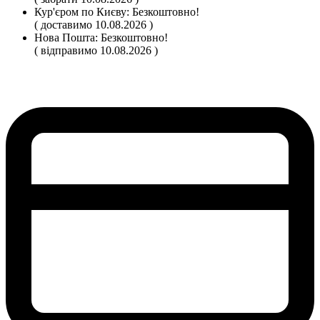
Кур'єром по Києву:
Безкоштовно!
( доставимо 10.08.2026 )
Нова Пошта:
Безкоштовно!
( відправимо 10.08.2026 )