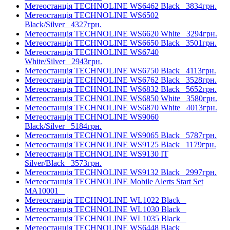
Метеостанція TECHNOLINE WS6462 Black
3834грн.
Метеостанція TECHNOLINE WS6502
Black/Silver
4327грн.
Метеостанція TECHNOLINE WS6620 White
3294грн.
Метеостанція TECHNOLINE WS6650 Black
3501грн.
Метеостанція TECHNOLINE WS6740
White/Silver
2943грн.
Метеостанція TECHNOLINE WS6750 Black
4113грн.
Метеостанція TECHNOLINE WS6762 Black
3528грн.
Метеостанція TECHNOLINE WS6832 Black
5652грн.
Метеостанція TECHNOLINE WS6850 White
3580грн.
Метеостанція TECHNOLINE WS6870 White
4013грн.
Метеостанція TECHNOLINE WS9060
Black/Silver
5184грн.
Метеостанція TECHNOLINE WS9065 Black
5787грн.
Метеостанція TECHNOLINE WS9125 Black
1179грн.
Метеостанція TECHNOLINE WS9130 IT
Silver/Black
3573грн.
Метеостанція TECHNOLINE WS9132 Black
2997грн.
Метеостанція TECHNOLINE Mobile Alerts Start Set
MA10001
Метеостанція TECHNOLINE WL1022 Black
Метеостанція TECHNOLINE WL1030 Black
Метеостанція TECHNOLINE WL1035 Black
Метеостанція TECHNOLINE WS6448 Black