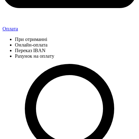
Оплата
При отриманні
Онлайн-оплата
Переказ IBAN
Рахунок на оплату