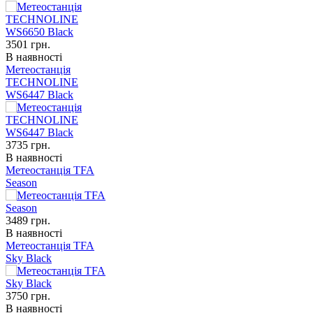
3501
грн.
В наявності
Метеостанція
TECHNOLINE
WS6447 Black
3735
грн.
В наявності
Метеостанція TFA
Season
3489
грн.
В наявності
Метеостанція TFA
Sky Black
3750
грн.
В наявності