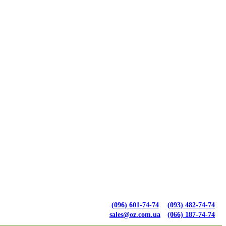
(096) 601-74-74
(093) 482-74-74
sales@oz.com.ua
(066) 187-74-74