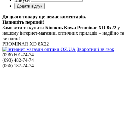
Мінуси
До цього товару ще немає коментарів.
Напишіть перший!
Замовити та купити
Бінокль Kowa Prominar XD 8x22
у
нашому інтернет-магазині оптичних приладів – надійно та
вигідно!
PROMINAR XD 8X22
Зворотний зв'язок
(096) 601-74-74
(093) 482-74-74
(066) 187-74-74