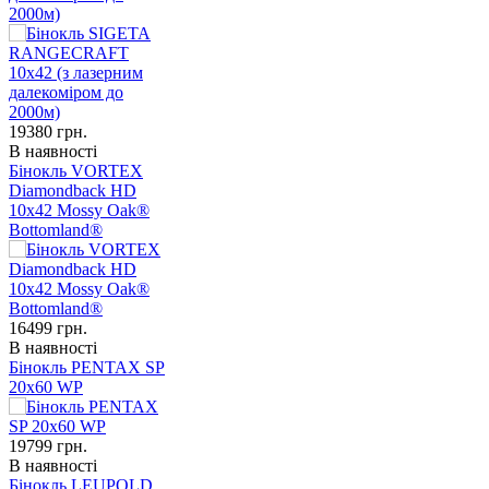
2000м)
19380
грн.
В наявності
Бінокль VORTEX
Diamondback HD
10x42 Mossy Oak®
Bottomland®
16499
грн.
В наявності
Бінокль PENTAX SP
20x60 WP
19799
грн.
В наявності
Бінокль LEUPOLD