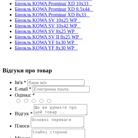
Бінокль KOWA Prominar XD 10x33
Бінокль KOWA Prominar XD 8.5x44
Бінокль KOWA Prominar XD 8x33
Бінокль KOWA SV 10x25 WP
Бінокль KOWA SV 10x42 WP
Бінокль KOWA SV 8x25 WP
Бінокль KOWA SV II 8x25 WP
Бінокль KOWA YF 6x30 WP
Бінокль KOWA YF 8x30 WP
Відгуки про товар
Ім'я *
E-mail *
Оцінка: *
Відгук *
Плюси