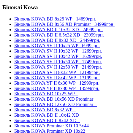
Біноклі Kowa
Бінокль KOWA BD 8x25 WP
14699грн.
Бінокль KOWA BD 8x56 XD Prominar
34999грн.
Бінокль KOWA BD II 10x32 XD
24999грн.
Бінокль KOWA BD II 6.5x32 XD
23999грн.
Бінокль KOWA BD II 8x32 XD
24499грн.
Бінокль KOWA SV II 10x25 WP
6999грн.
Бінокль KOWA SV II 10x32 WP
12699грн.
Бінокль KOWA SV II 10x42 WP
16299грн.
Бінокль KOWA SV II 10x50 WP
17499грн.
Бінокль KOWA SV II 12x50 WP
21499грн.
Бінокль KOWA SV II 8x32 WP
12199грн.
Бінокль KOWA SV II 8x42 WP
13199грн.
Бінокль KOWA YF II 6x30 WP
12999грн.
Бінокль KOWA YF II 8x30 WP
13599грн.
Бінокль KOWA BD 10x25 WP
Бінокль KOWA BD 10x56 XD Prominar
Бінокль KOWA BD 12x56 XD Prominar
Бінокль KOWA BD 8x32 WP
Бінокль KOWA BD II 10x42 XD
Бінокль KOWA BD II 8x42 XD
Бінокль KOWA Prominar XD 10.5x44
Бінокль KOWA Prominar XD 10x22