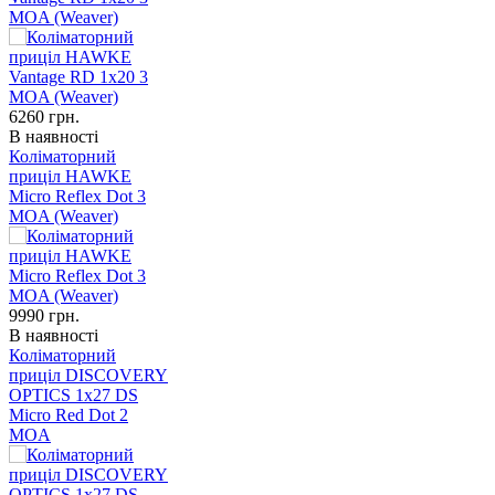
MOA (Weaver)
6260
грн.
В наявності
Коліматорний
приціл HAWKE
Micro Reflex Dot 3
MOA (Weaver)
9990
грн.
В наявності
Коліматорний
приціл DISCOVERY
OPTICS 1x27 DS
Micro Red Dot 2
MOA