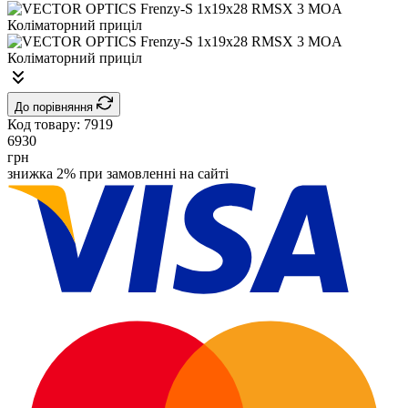
До порівняння
Код товару:
7919
6930
грн
знижка 2% при замовленні на сайті