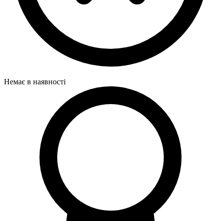
Немає в наявності