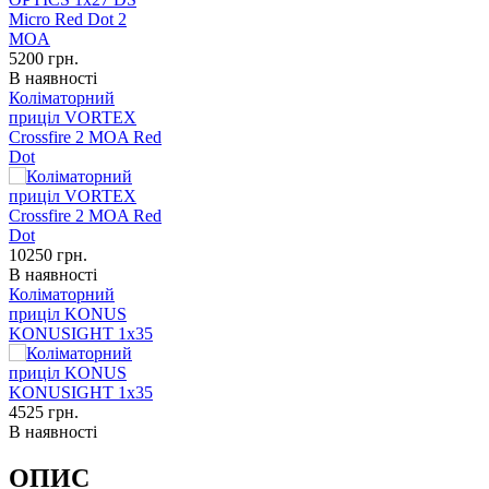
5200
грн.
В наявності
Коліматорний
приціл VORTEX
Crossfire 2 MOA Red
Dot
10250
грн.
В наявності
Коліматорний
приціл KONUS
KONUSIGHT 1x35
4525
грн.
В наявності
ОПИС