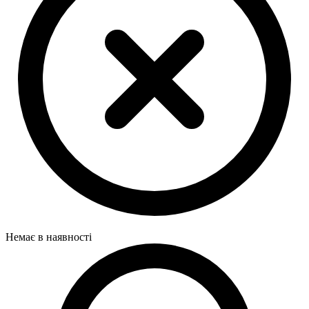
Немає в наявності