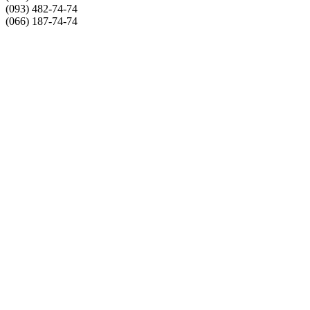
(093) 482-74-74
(066) 187-74-74