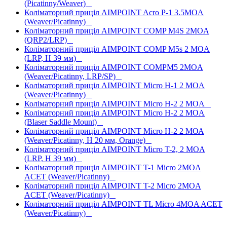
(Picatinny/Weaver)
Коліматорний приціл AIMPOINT Acro P-1 3.5MOA
(Weaver/Picatinny)
Коліматорний приціл AIMPOINT COMP M4S 2MOA
(QRP2/LRP)
Коліматорний приціл AIMPOINT COMP M5s 2 MOA
(LRP, H 39 мм)
Коліматорний приціл AIMPOINT COMPM5 2MOA
(Weaver/Picatinny, LRP/SP)
Коліматорний приціл AIMPOINT Micro H-1 2 MOA
(Weaver/Picatinny)
Коліматорний приціл AIMPOINT Micro H-2 2 MOA
Коліматорний приціл AIMPOINT Micro H-2 2 MOA
(Blaser Saddle Mount)
Коліматорний приціл AIMPOINT Micro H-2 2 МОА
(Weaver/Picatinny, H 20 мм, Orange)
Коліматорний приціл AIMPOINT Micro T-2, 2 MOA
(LRP, H 39 мм)
Коліматорний приціл AIMPOINT T-1 Micro 2MOA
ACET (Weaver/Picatinny)
Коліматорний приціл AIMPOINT T-2 Micro 2MOA
ACET (Weaver/Picatinny)
Коліматорний приціл AIMPOINT TL Micro 4MOA ACET
(Weaver/Picatinny)