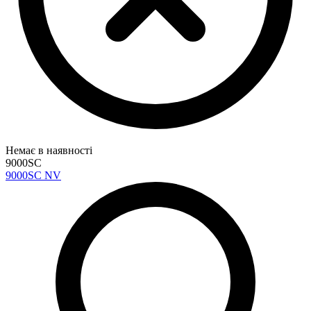
Немає в наявності
9000SC
9000SC NV