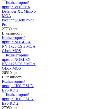
27730
грн.
В наявності
Коліматорний
приціл NOBLEX
NV 1x25 CS 3 MOA
Glock MOS
26510
грн.
В наявності
Коліматорний
приціл HOLOSUN
EPS RD 2
27950
грн.