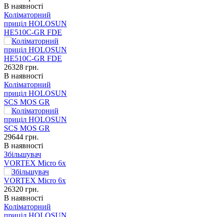
В наявності
Коліматорний
приціл HOLOSUN
HE510C-GR FDE
26328
грн.
В наявності
Коліматорний
приціл HOLOSUN
SCS MOS GR
29644
грн.
В наявності
Збільшувач
VORTEX Micro 6x
26320
грн.
В наявності
Коліматорний
приціл HOLOSUN