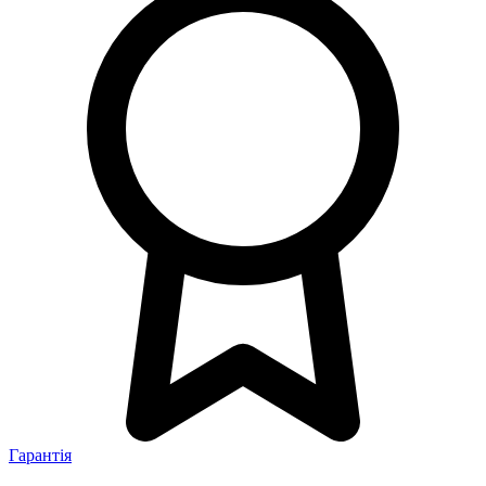
Гарантія