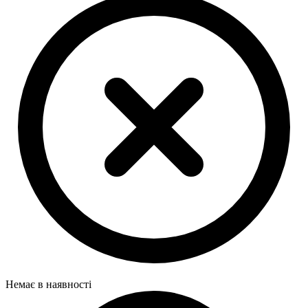
Немає в наявності