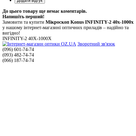
До цього товару ще немає коментарів.
Напишіть перший!
Замовити та купити
Мікроскоп Konus INFINITY-2 40x-1000x
у нашому інтернет-магазині оптичних приладів – надійно та
вигідно!
INFINITY-2 40X-1000X
Зворотний зв'язок
(096) 601-74-74
(093) 482-74-74
(066) 187-74-74