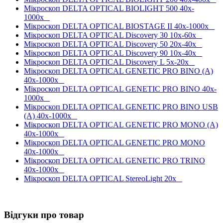
Мікроскоп DELTA OPTICAL BIOLIGHT 500 40x-
1000x
Мікроскоп DELTA OPTICAL BIOSTAGE II 40x-1000x
Мікроскоп DELTA OPTICAL Discovery 30 10x-60x
Мікроскоп DELTA OPTICAL Discovery 50 20x-40x
Мікроскоп DELTA OPTICAL Discovery 90 10x-40x
Мікроскоп DELTA OPTICAL Discovery L 5x-20x
Мікроскоп DELTA OPTICAL GENETIC PRO BINO (A)
40x-1000x
Мікроскоп DELTA OPTICAL GENETIC PRO BINO 40x-
1000x
Мікроскоп DELTA OPTICAL GENETIC PRO BINO USB
(A) 40x-1000x
Мікроскоп DELTA OPTICAL GENETIC PRO MONO (A)
40x-1000x
Мікроскоп DELTA OPTICAL GENETIC PRO MONO
40x-1000x
Мікроскоп DELTA OPTICAL GENETIC PRO TRINO
40x-1000x
Мікроскоп DELTA OPTICAL StereoLight 20x
Відгуки про товар