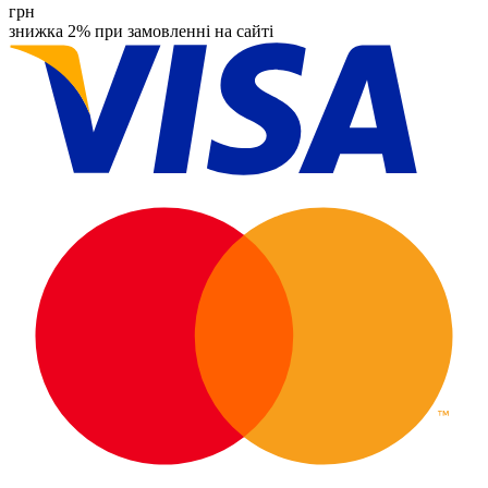
грн
знижка 2% при замовленні на сайті