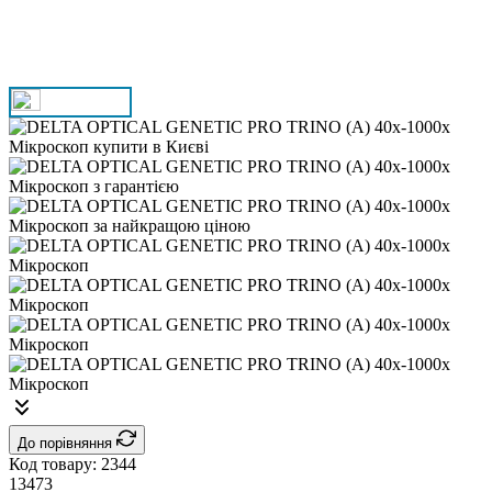
До порівняння
Код товару:
2344
13473