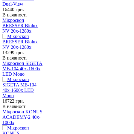
16440
грн.
В наявності
Мікроскоп
BRESSER Biolux
NV 20x-1280x
13299
грн.
В наявності
Мікроскоп SIGETA
MB-104 40x-1600x
LED Mono
16722
грн.
В наявності
Мікроскоп KONUS
ACADEMY-2 40x-
1000x