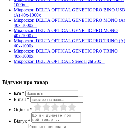
1000x
Мікроскоп DELTA OPTICAL GENETIC PRO BINO USB
(A) 40x-1000x
Мікроскоп DELTA OPTICAL GENETIC PRO MONO (A)
40x-1000x
Мікроскоп DELTA OPTICAL GENETIC PRO MONO
40x-1000x
Мікроскоп DELTA OPTICAL GENETIC PRO TRINO (A)
40x-1000x
Мікроскоп DELTA OPTICAL GENETIC PRO TRINO
40x-1000x
Мікроскоп DELTA OPTICAL StereoLight 20x
Відгуки про товар
Ім'я *
E-mail *
Оцінка: *
Відгук *