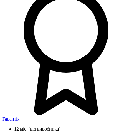
Гарантія
12 міс.
(від виробника)