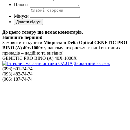
Плюси
Мінуси
До цього товару ще немає коментарів.
Напишіть перший!
Замовити та купити
Мікроскоп Delta Optical GENETIC PRO
BINO (A) 40x-1000x
у нашому інтернет-магазині оптичних
приладів – надійно та вигідно!
GENETIC PRO BINO (A) 40X-1000X
Зворотний зв'язок
(096) 601-74-74
(093) 482-74-74
(066) 187-74-74