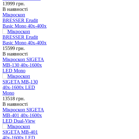
13999
грн.
В наявності
Мікроскоп
BRESSER Erudit
Basic Mono 40x-400x
15599
грн.
В наявності
Мікроскоп SIGETA
MB-130 40x-1600x
LED Mono
13518
грн.
В наявності
Мікроскоп SIGETA
MB-401 40x-1600x
LED Dual-View