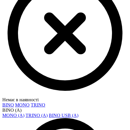
Немає в наявності
BINO
MONO
TRINO
BINO (A)
MONO (A)
TRINO (A)
BINO USB (A)