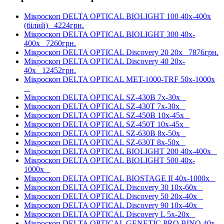
Мікроскоп DELTA OPTICAL BIOLIGHT 100 40x-400x
(білий)
4224грн.
Мікроскоп DELTA OPTICAL BIOLIGHT 300 40x-
400x
7260грн.
Мікроскоп DELTA OPTICAL Discovery 20 20x
7876грн.
Мікроскоп DELTA OPTICAL Discovery 40 20x-
40x
12452грн.
Мікроскоп DELTA OPTICAL MET-1000-TRF 50х-1000х
Мікроскоп DELTA OPTICAL SZ-430B 7х-30х
Мікроскоп DELTA OPTICAL SZ-430T 7х-30х
Мікроскоп DELTA OPTICAL SZ-450B 10х-45х
Мікроскоп DELTA OPTICAL SZ-450T 10х-45х
Мікроскоп DELTA OPTICAL SZ-630B 8х-50х
Мікроскоп DELTA OPTICAL SZ-630T 8х-50х
Мікроскоп DELTA OPTICAL BIOLIGHT 200 40x-400x
Мікроскоп DELTA OPTICAL BIOLIGHT 500 40x-
1000x
Мікроскоп DELTA OPTICAL BIOSTAGE II 40x-1000x
Мікроскоп DELTA OPTICAL Discovery 30 10x-60x
Мікроскоп DELTA OPTICAL Discovery 50 20x-40x
Мікроскоп DELTA OPTICAL Discovery 90 10x-40x
Мікроскоп DELTA OPTICAL Discovery L 5x-20x
Мікроскоп DELTA OPTICAL GENETIC PRO BINO 40x-