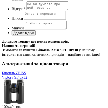
Відгук *
Плюси
Мінуси
До цього товару ще немає коментарів.
Напишіть перший!
Замовити та купити
Бінокль Zeiss SFL 10x30
у нашому
інтернет-магазині оптичних приладів – надійно та вигідно!
Альтернативні за ціною товари
Бінокль ZEISS
Victory SF 8x32
100440
грн.