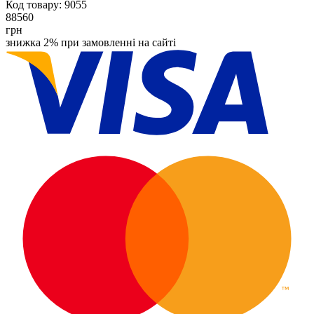
Код товару:
9055
88560
грн
знижка 2% при замовленні на сайті