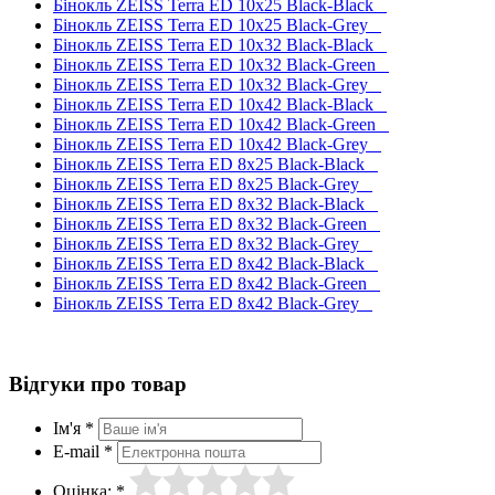
Бінокль ZEISS Terra ED 10x25 Black-Black
Бінокль ZEISS Terra ED 10x25 Black-Grey
Бінокль ZEISS Terra ED 10x32 Black-Black
Бінокль ZEISS Terra ED 10x32 Black-Green
Бінокль ZEISS Terra ED 10x32 Black-Grey
Бінокль ZEISS Terra ED 10x42 Black-Black
Бінокль ZEISS Terra ED 10x42 Black-Green
Бінокль ZEISS Terra ED 10x42 Black-Grey
Бінокль ZEISS Terra ED 8x25 Black-Black
Бінокль ZEISS Terra ED 8x25 Black-Grey
Бінокль ZEISS Terra ED 8x32 Black-Black
Бінокль ZEISS Terra ED 8x32 Black-Green
Бінокль ZEISS Terra ED 8x32 Black-Grey
Бінокль ZEISS Terra ED 8x42 Black-Black
Бінокль ZEISS Terra ED 8x42 Black-Green
Бінокль ZEISS Terra ED 8x42 Black-Grey
Відгуки про товар
Ім'я *
E-mail *
Оцінка: *