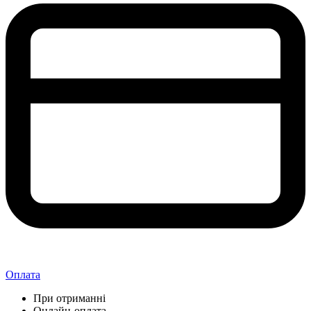
Оплата
При отриманні
Онлайн-оплата