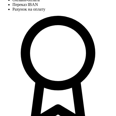
Переказ IBAN
Рахунок на оплату