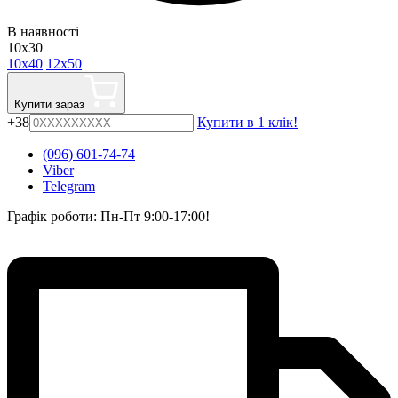
В наявності
10x30
10x40
12x50
Купити зараз
+38
Купити в 1 клік!
(096) 601-74-74
Viber
Telegram
Графік роботи: Пн-Пт 9:00-17:00!