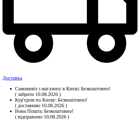
Доставка
Самовивіз
з магазину
в Києві:
Безкоштовно!
( забрати 10.08.2026 )
Кур'єром по Києву:
Безкоштовно!
( доставимо 10.08.2026 )
Нова Пошта:
Безкоштовно!
( відправимо 10.08.2026 )