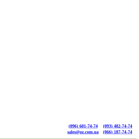
(096) 601-74-74
(093) 482-74-74
sales@oz.com.ua
(066) 187-74-74