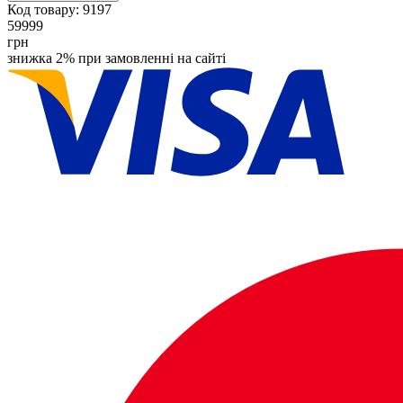
Код товару:
9197
59999
грн
знижка 2% при замовленні на сайті