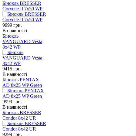
Бінокль BRESSER
Corvette II 7x50 WP
9999
грн.
В наявності
Бінокль
VANGUARD Vesta
8x42 WP
9415
грн.
В наявності
Бінокль PENTAX
AD 8x25 WP Green
9999
грн.
В наявності
Бінокль BRESSER
Condor 8x42 UR
9299
грн.