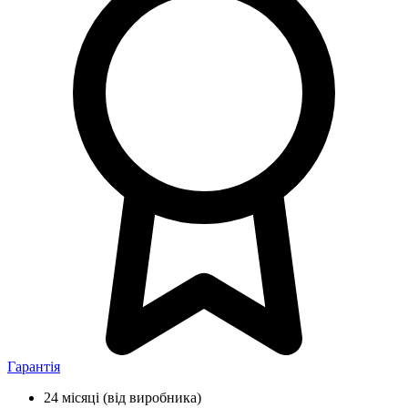
Гарантія
24 місяці
(від виробника)