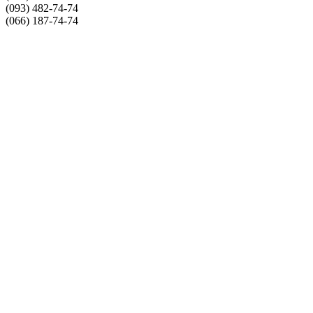
(093) 482-74-74
(066) 187-74-74