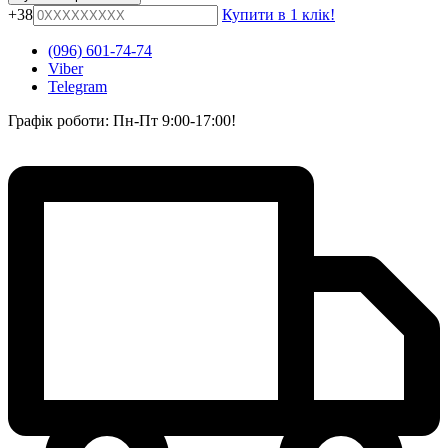
+38
Купити в 1 клік!
(096) 601-74-74
Viber
Telegram
Графік роботи: Пн-Пт 9:00-17:00!