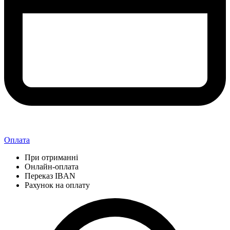
Оплата
При отриманні
Онлайн-оплата
Переказ IBAN
Рахунок на оплату