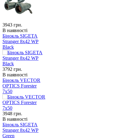
3943
грн.
В наявності
Бінокль SIGETA
Stranger 8x42 WP
Black
3792
грн.
В наявності
Бінокль VECTOR
OPTICS Forester
7x50
3948
грн.
В наявності
Бінокль SIGETA
Stranger 8x42 WP
Green