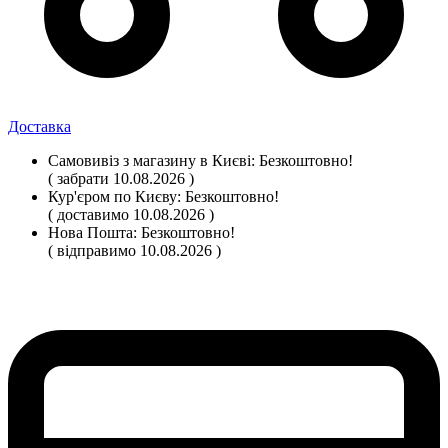
Доставка
Самовивіз
з магазину
в Києві:
Безкоштовно!
( забрати 10.08.2026 )
Кур'єром по Києву:
Безкоштовно!
( доставимо 10.08.2026 )
Нова Пошта:
Безкоштовно!
( відправимо 10.08.2026 )