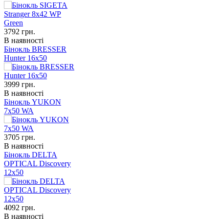
3792
грн.
В наявності
Бінокль BRESSER
Hunter 16x50
3999
грн.
В наявності
Бінокль YUKON
7x50 WA
3705
грн.
В наявності
Бінокль DELTA
OPTICAL Discovery
12x50
4092
грн.
В наявності