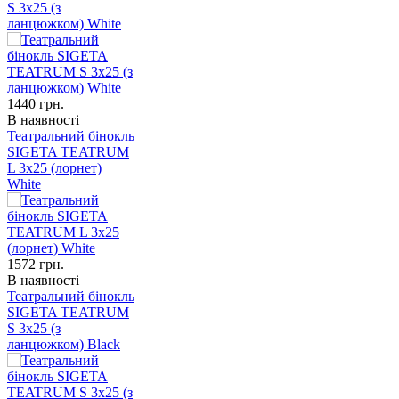
S 3x25 (з
ланцюжком) White
1440
грн.
В наявності
Театральний бінокль
SIGETA TEATRUM
L 3x25 (лорнет)
White
1572
грн.
В наявності
Театральний бінокль
SIGETA TEATRUM
S 3x25 (з
ланцюжком) Black