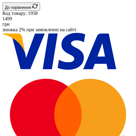
До порівняння
Код товару:
1958
1499
грн
знижка 2% при замовленні на сайті