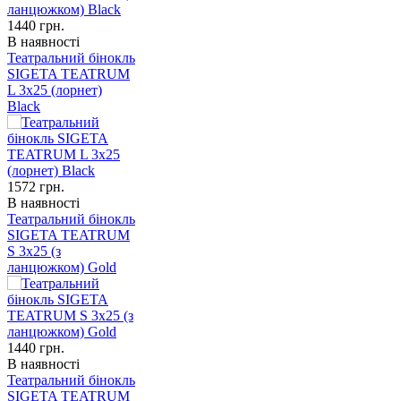
1440
грн.
В наявності
Театральний бінокль
SIGETA TEATRUM
L 3x25 (лорнет)
Black
1572
грн.
В наявності
Театральний бінокль
SIGETA TEATRUM
S 3x25 (з
ланцюжком) Gold
1440
грн.
В наявності
Театральний бінокль
SIGETA TEATRUM