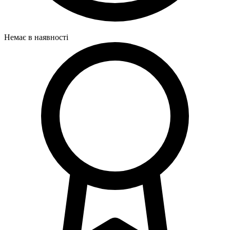
Немає в наявності