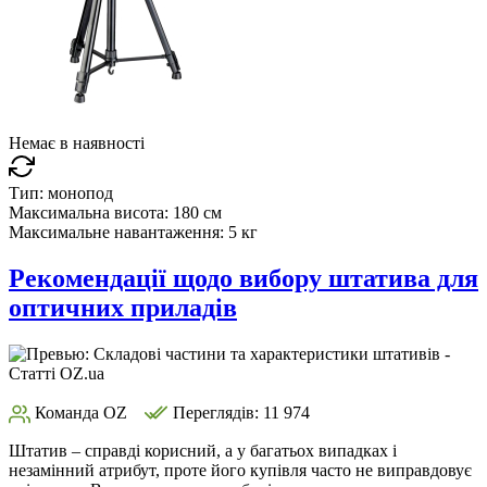
Немає в наявності
Тип:
монопод
Максимальна висота:
180 см
Максимальне навантаження:
5 кг
Рекомендації щодо вибору штатива для
оптичних приладів
Команда OZ
Переглядів: 11 974
Штатив – справді корисний, а у багатьох випадках і
незамінний атрибут, проте його купівля часто не виправдовує