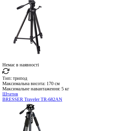
Немає в наявності
Тип:
трипод
Максимальна висота:
170 см
Максимальне навантаження:
5 кг
Штатив
BRESSER Traveler TR-682AN