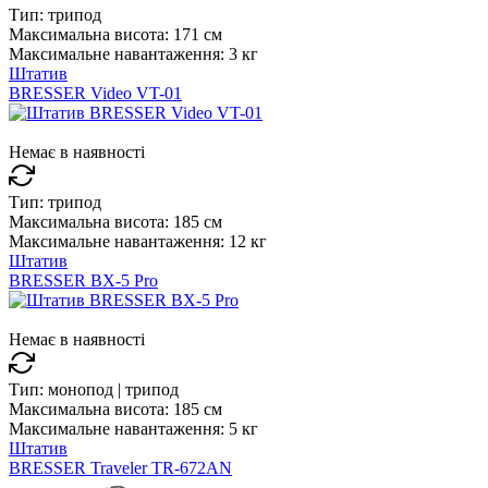
Тип:
трипод
Максимальна висота:
171 см
Максимальне навантаження:
3 кг
Штатив
BRESSER Video VT-01
Немає в наявності
Тип:
трипод
Максимальна висота:
185 см
Максимальне навантаження:
12 кг
Штатив
BRESSER BX-5 Pro
Немає в наявності
Тип:
монопод | трипод
Максимальна висота:
185 см
Максимальне навантаження:
5 кг
Штатив
BRESSER Traveler TR-672AN