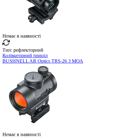
Немає в наявності
Тип:
рефлекторний
Коліматорний приціл
BUSHNELL AR Optics TRS-26 3 МОА
Немає в наявності