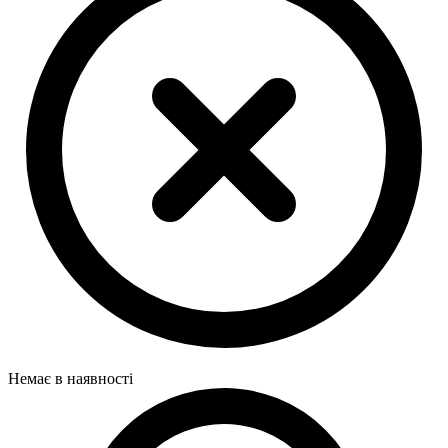
Немає в наявності