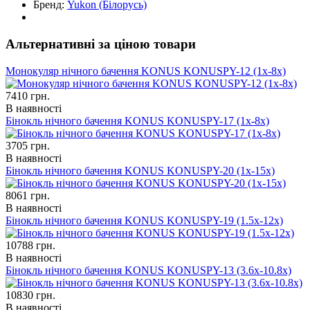
Бренд:
Yukon
(Білорусь)
Альтернативні за ціною товари
Монокуляр нічного бачення KONUS KONUSPY-12 (1x-8x)
7410
грн.
В наявності
Бінокль нічного бачення KONUS KONUSPY-17 (1x-8x)
3705
грн.
В наявності
Бінокль нічного бачення KONUS KONUSPY-20 (1x-15x)
8061
грн.
В наявності
Бінокль нічного бачення KONUS KONUSPY-19 (1.5x-12x)
10788
грн.
В наявності
Бінокль нічного бачення KONUS KONUSPY-13 (3.6x-10.8x)
10830
грн.
В наявності