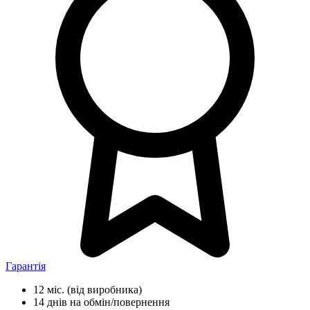
Гарантія
12 міс.
(від виробника)
14 днів
на обмін/повернення