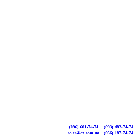
(096) 601-74-74
(093) 482-74-74
sales@oz.com.ua
(066) 187-74-74