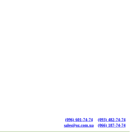
(096) 601-74-74
(093) 482-74-74
sales@oz.com.ua
(066) 187-74-74