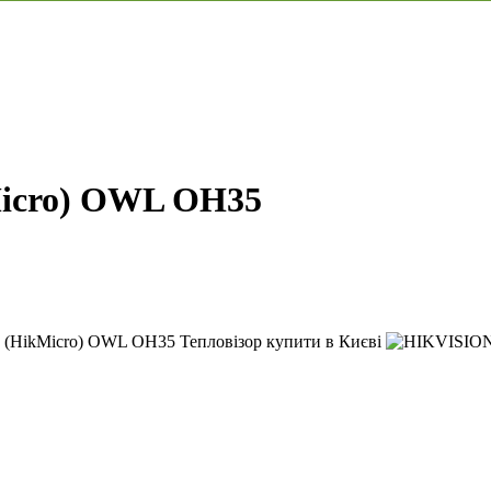
Micro) OWL OH35