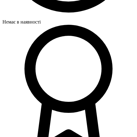
Немає в наявності