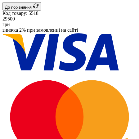
До порівняння
Код товару:
5518
29500
грн
знижка 2% при замовленні на сайті