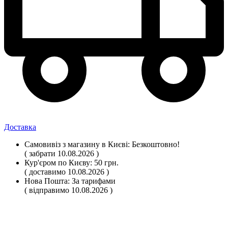
Доставка
Самовивіз
з магазину
в Києві:
Безкоштовно!
( забрати 10.08.2026 )
Кур'єром по Києву:
50 грн.
( доставимо 10.08.2026 )
Нова Пошта:
За тарифами
( відправимо 10.08.2026 )