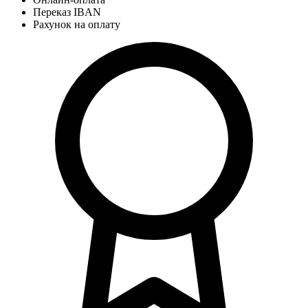
Переказ IBAN
Рахунок на оплату