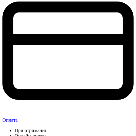
Оплата
При отриманні
Онлайн-оплата