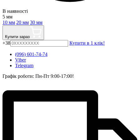
В наявності
5 мм
10 мм
20 мм
30 мм
Купити зараз
+38
Купити в 1 клік!
(096) 601-74-74
Viber
Telegram
Графік роботи: Пн-Пт 9:00-17:00!