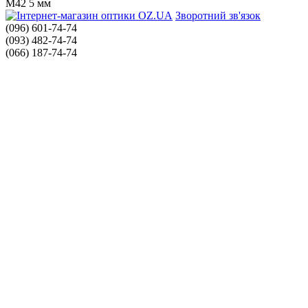
M42 5 мм
Зворотний зв'язок
(096) 601-74-74
(093) 482-74-74
(066) 187-74-74