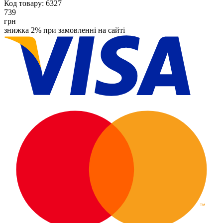
Код товару:
6327
739
грн
знижка 2% при замовленні на сайті