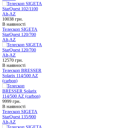
10038
грн.
В наявності
Телескоп SIGETA
StarQuest 120/700
Alt-AZ
12570
грн.
В наявності
Телескоп BRESSER
Solarix 114/500 AZ
(carbon)
9999
грн.
В наявності
Телескоп SIGETA
StarQuest 135/900
Alt-AZ