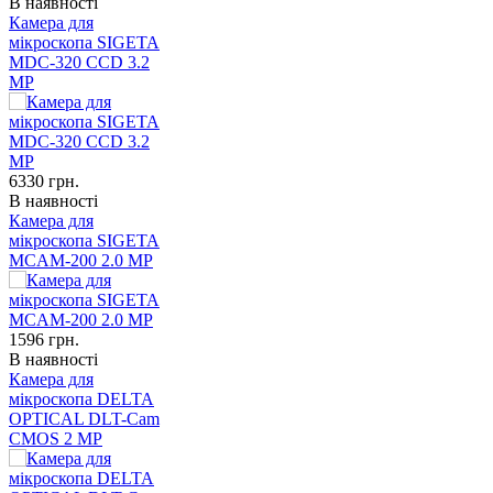
В наявності
Камера для
мікроскопа SIGETA
MDC-320 CCD 3.2
MР
6330
грн.
В наявності
Камера для
мікроскопа SIGETA
MCAM-200 2.0 MP
1596
грн.
В наявності
Камера для
мікроскопа DELTA
OPTICAL DLT-Cam
CMOS 2 MP