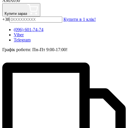
AMA050
Купити зараз
+38
Купити в 1 клік!
(096) 601-74-74
Viber
Telegram
Графік роботи: Пн-Пт 9:00-17:00!