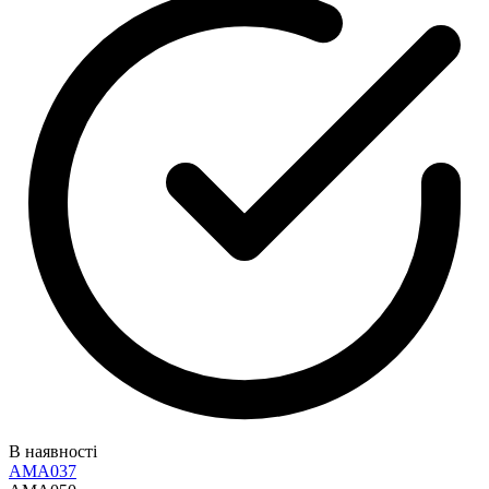
В наявності
AMA037