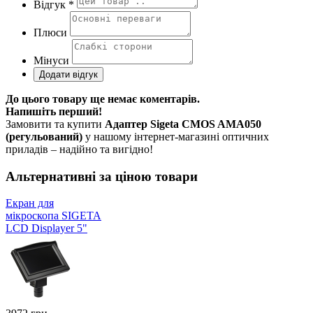
Відгук *
Плюси
Мінуси
До цього товару ще немає коментарів.
Напишіть перший!
Замовити та купити
Адаптер Sigeta CMOS AMA050
(регульований)
у нашому інтернет-магазині оптичних
приладів – надійно та вигідно!
Альтернативні за ціною товари
Екран для
мікроскопа SIGETA
LCD Displayer 5"