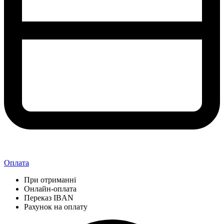
Оплата
При отриманні
Онлайн-оплата
Переказ IBAN
Рахунок на оплату