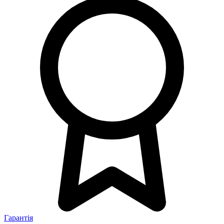
Гарантія