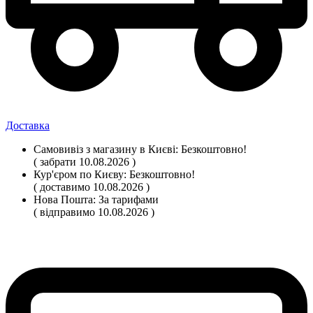
Доставка
Самовивіз
з магазину
в Києві:
Безкоштовно!
( забрати 10.08.2026 )
Кур'єром по Києву:
Безкоштовно!
( доставимо 10.08.2026 )
Нова Пошта:
За тарифами
( відправимо 10.08.2026 )