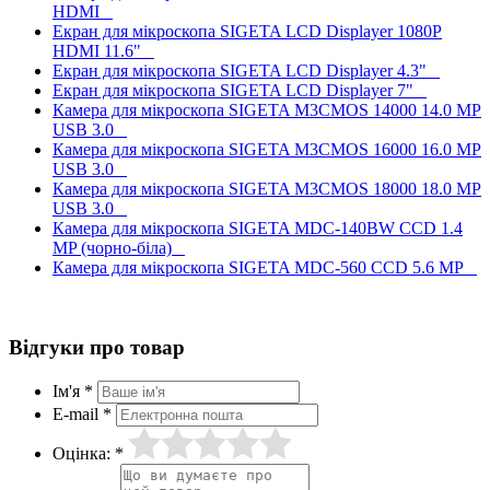
HDMI
Екран для мікроскопа SIGETA LCD Displayer 1080P
HDMI 11.6"
Екран для мікроскопа SIGETA LCD Displayer 4.3"
Екран для мікроскопа SIGETA LCD Displayer 7"
Камера для мікроскопа SIGETA M3CMOS 14000 14.0 MP
USB 3.0
Камера для мікроскопа SIGETA M3CMOS 16000 16.0 MP
USB 3.0
Камера для мікроскопа SIGETA M3CMOS 18000 18.0 MP
USB 3.0
Камера для мікроскопа SIGETA MDC-140BW CCD 1.4
MP (чорно-біла)
Камера для мікроскопа SIGETA MDC-560 CCD 5.6 MP
Відгуки про товар
Ім'я *
E-mail *
Оцінка: *