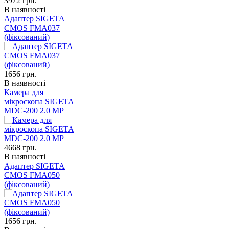
3972
грн.
В наявності
Адаптер SIGETA
CMOS FMA037
(фіксований)
1656
грн.
В наявності
Камера для
мікроскопа SIGETA
MDC-200 2.0 MP
4668
грн.
В наявності
Адаптер SIGETA
CMOS FMA050
(фіксований)
1656
грн.