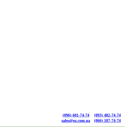
(096) 601-74-74
(093) 482-74-74
sales@oz.com.ua
(066) 187-74-74