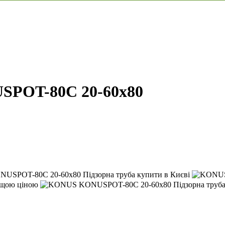
SPOT-80C 20-60x80