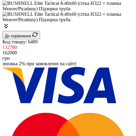
До порівняння
Код товару:
6489
132780
162000
грн
знижка 2% при замовленні на сайті