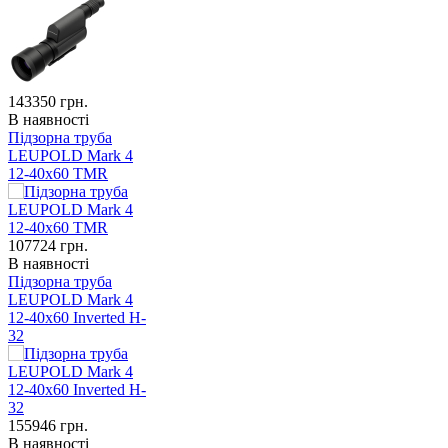
143350
грн.
В наявності
Підзорна труба
LEUPOLD Mark 4
12-40x60 TMR
107724
грн.
В наявності
Підзорна труба
LEUPOLD Mark 4
12-40x60 Inverted H-
32
155946
грн.
В наявності