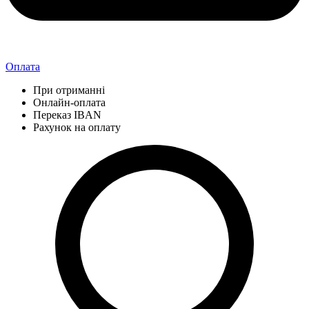
Оплата
При отриманні
Онлайн-оплата
Переказ IBAN
Рахунок на оплату