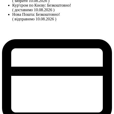
( забрати 10.08.2026 )
Кур'єром по Києву:
Безкоштовно!
( доставимо 10.08.2026 )
Нова Пошта:
Безкоштовно!
( відправимо 10.08.2026 )