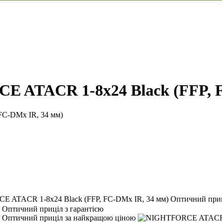
 ATACR 1-8x24 Black (FFP, F