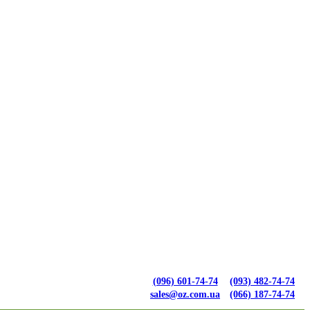
(096) 601-74-74
(093) 482-74-74
sales@oz.com.ua
(066) 187-74-74