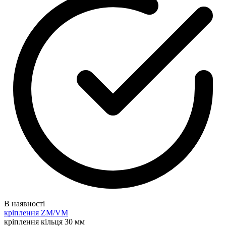
В наявності
кріплення ZM/VM
кріплення кільця 30 мм