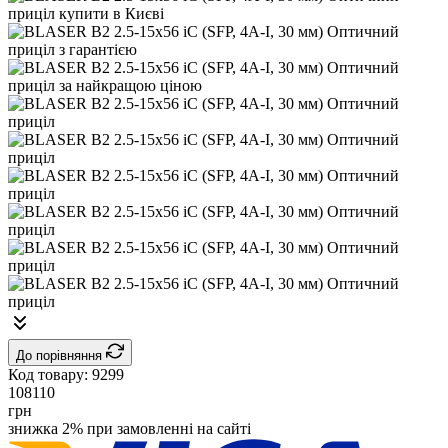
До порівняння
Код товару:
9299
108110
грн
знижка 2% при замовленні на сайті