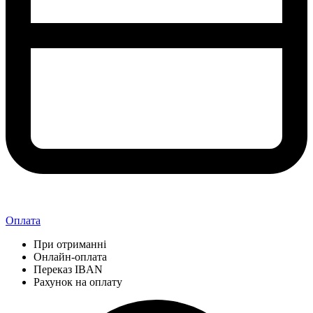
Оплата
При отриманні
Онлайн-оплата
Переказ IBAN
Рахунок на оплату