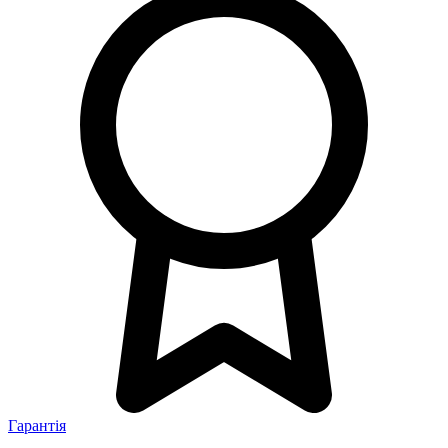
Гарантія