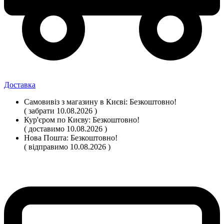
Доставка
Самовивіз
з магазину
в Києві:
Безкоштовно!
( забрати 10.08.2026 )
Кур'єром по Києву:
Безкоштовно!
( доставимо 10.08.2026 )
Нова Пошта:
Безкоштовно!
( відправимо 10.08.2026 )