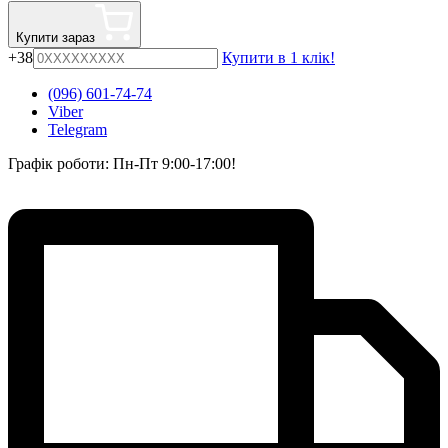
Купити зараз
+38
Купити в 1 клік!
(096) 601-74-74
Viber
Telegram
Графік роботи: Пн-Пт 9:00-17:00!