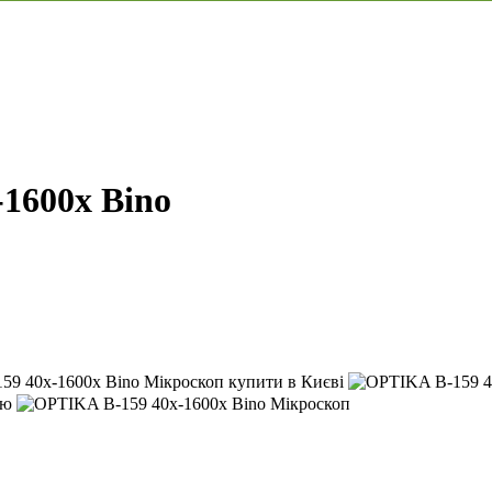
1600x Bino