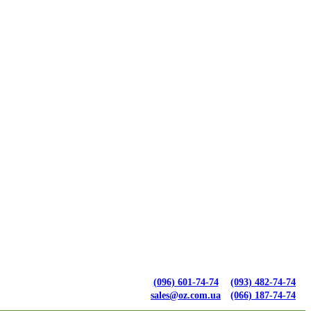
(096) 601-74-74
(093) 482-74-74
sales@oz.com.ua
(066) 187-74-74