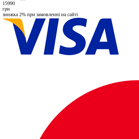
15990
грн
знижка 2% при замовленні на сайті