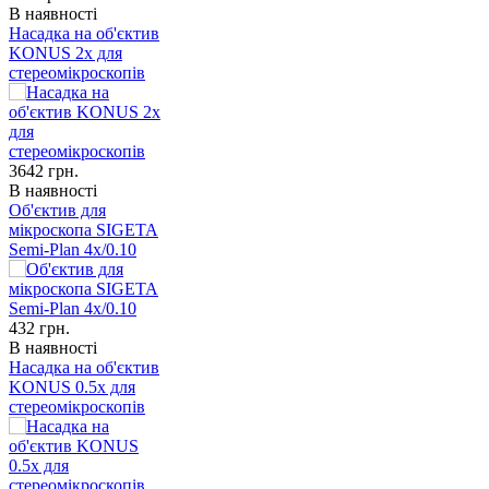
В наявності
Насадка на об'єктив
KONUS 2x для
стереомікроскопів
3642
грн.
В наявності
Об'єктив для
мікроскопа SIGETA
Semi-Plan 4x/0.10
432
грн.
В наявності
Насадка на об'єктив
KONUS 0.5x для
стереомікроскопів