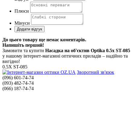
Плюси
Мінуси
До цього товару ще немає коментарів.
Напишіть перший!
Замовити та купити
Насадка на об'єктив Optika 0.5x ST-085
у нашому інтернет-магазині оптичних приладів – надійно та
вигідно!
0.5X ST-085
Зворотний зв'язок
(096) 601-74-74
(093) 482-74-74
(066) 187-74-74