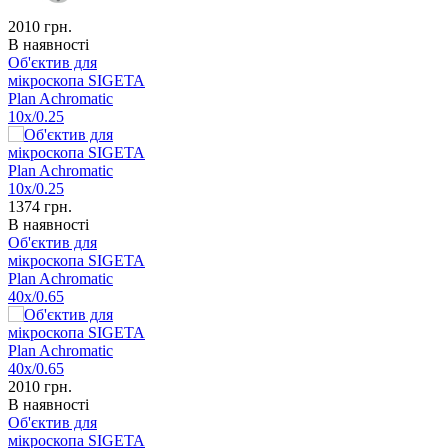
2010
грн.
В наявності
Об'єктив для
мікроскопа SIGETA
Plan Achromatic
10x/0.25
1374
грн.
В наявності
Об'єктив для
мікроскопа SIGETA
Plan Achromatic
40x/0.65
2010
грн.
В наявності
Об'єктив для
мікроскопа SIGETA