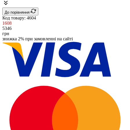
До порівняння
Код товару:
4604
1608
5346
грн
знижка 2% при замовленні на сайті