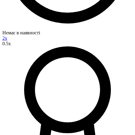
Немає в наявності
2x
0.5x