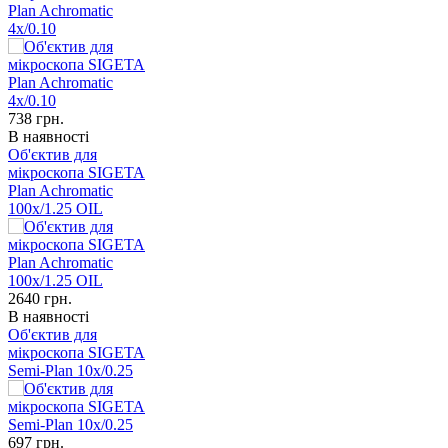
Plan Achromatic
4x/0.10
738
грн.
В наявності
Об'єктив для
мікроскопа SIGETA
Plan Achromatic
100x/1.25 OIL
2640
грн.
В наявності
Об'єктив для
мікроскопа SIGETA
Semi-Plan 10x/0.25
697
грн.