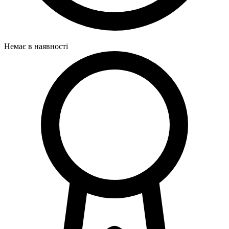
Немає в наявності