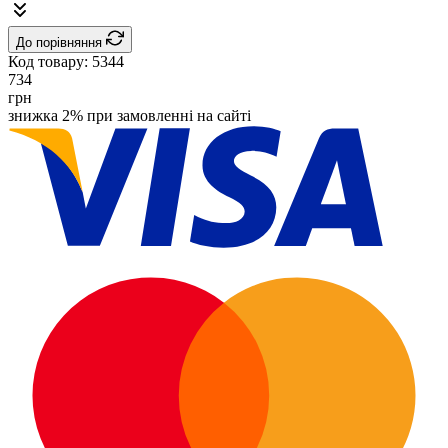
До порівняння
Код товару:
5344
734
грн
знижка 2% при замовленні на сайті