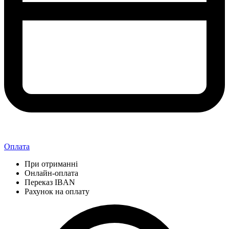
Оплата
При отриманні
Онлайн-оплата
Переказ IBAN
Рахунок на оплату