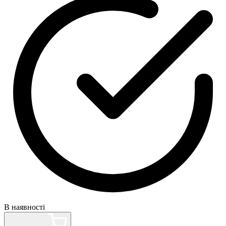
В наявності