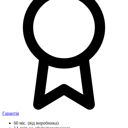
Гарантія
60 міс.
(від виробника)