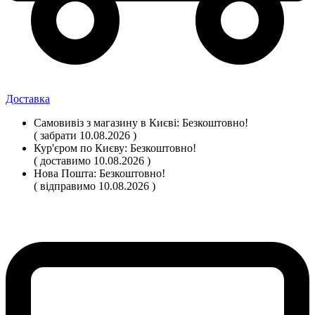
Доставка
Самовивіз
з магазину
в Києві:
Безкоштовно!
( забрати 10.08.2026 )
Кур'єром по Києву:
Безкоштовно!
( доставимо 10.08.2026 )
Нова Пошта:
Безкоштовно!
( відправимо 10.08.2026 )