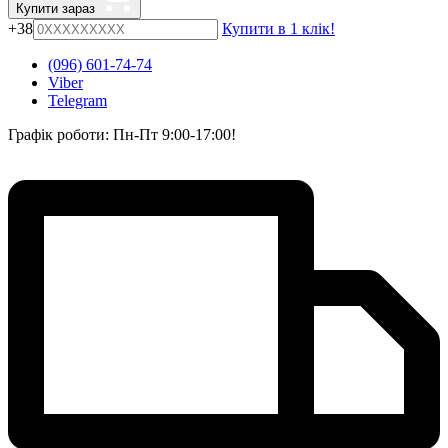
Купити зараз
+38
Купити в 1 клік!
(096) 601-74-74
Viber
Telegram
Графік роботи: Пн-Пт 9:00-17:00!