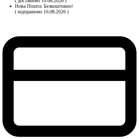
( доставимо 10.08.2026 )
Нова Пошта:
Безкоштовно!
( відправимо 10.08.2026 )