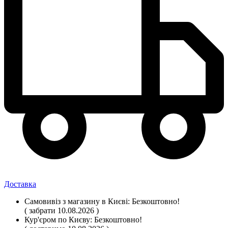
Доставка
Самовивіз
з магазину
в Києві:
Безкоштовно!
( забрати 10.08.2026 )
Кур'єром по Києву:
Безкоштовно!