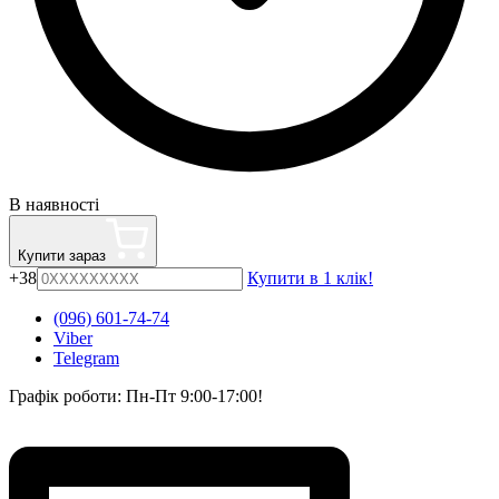
В наявності
Купити зараз
+38
Купити в 1 клік!
(096) 601-74-74
Viber
Telegram
Графік роботи: Пн-Пт 9:00-17:00!