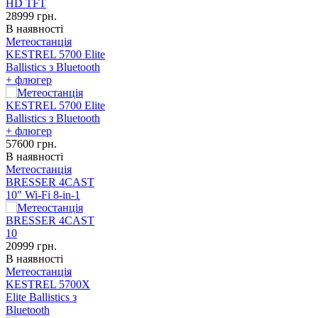
28999
грн.
В наявності
Метеостанція
KESTREL 5700 Elite
Ballistics з Bluetooth
+ флюгер
57600
грн.
В наявності
Метеостанція
BRESSER 4CAST
10" Wi-Fi 8-in-1
20999
грн.
В наявності
Метеостанція
KESTREL 5700X
Elite Ballistics з
Bluetooth