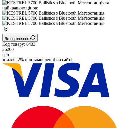
До порівняння
Код товару:
6433
36200
грн
знижка 2% при замовленні на сайті