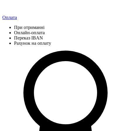
Оплата
При отриманні
Онлайн-оплата
Переказ IBAN
Рахунок на оплату