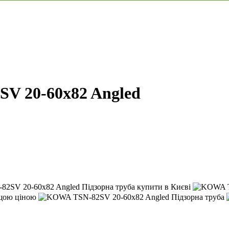
V 20-60x82 Angled