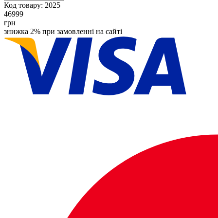
Код товару:
2025
46999
грн
знижка 2% при замовленні на сайті