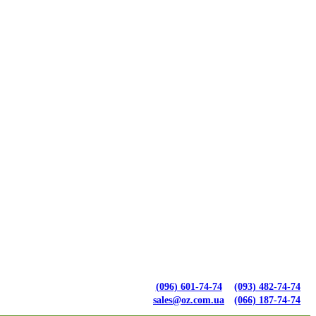
(096) 601-74-74
(093) 482-74-74
sales@oz.com.ua
(066) 187-74-74