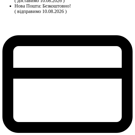
( доставимо 10.08.2026 )
Нова Пошта:
Безкоштовно!
( відправимо 10.08.2026 )