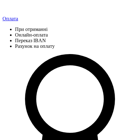
Оплата
При отриманні
Онлайн-оплата
Переказ IBAN
Рахунок на оплату