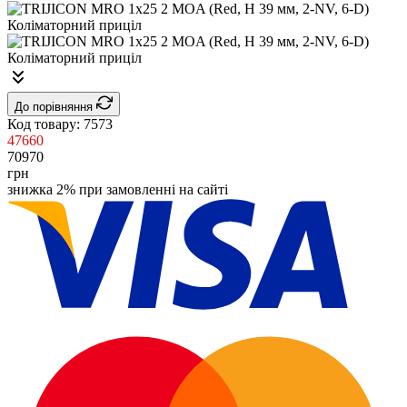
До порівняння
Код товару:
7573
47660
70970
грн
знижка 2% при замовленні на сайті