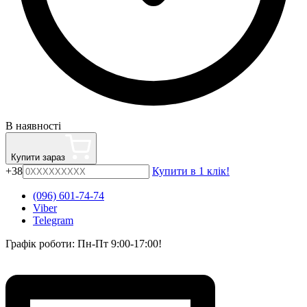
В наявності
Купити зараз
+38
Купити в 1 клік!
(096) 601-74-74
Viber
Telegram
Графік роботи: Пн-Пт 9:00-17:00!