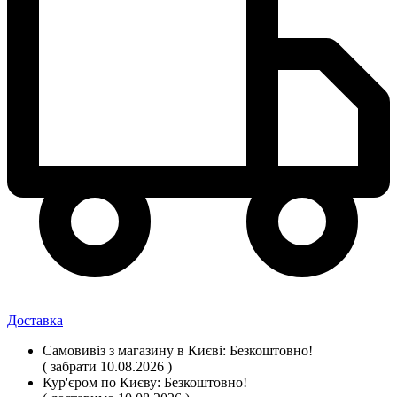
Доставка
Самовивіз
з магазину
в Києві:
Безкоштовно!
( забрати 10.08.2026 )
Кур'єром по Києву:
Безкоштовно!