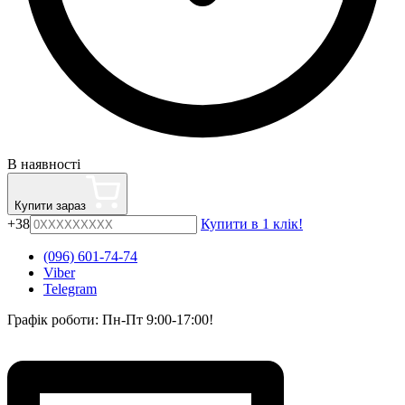
В наявності
Купити зараз
+38
Купити в 1 клік!
(096) 601-74-74
Viber
Telegram
Графік роботи: Пн-Пт 9:00-17:00!