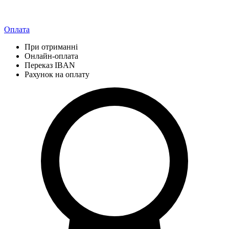
Оплата
При отриманні
Онлайн-оплата
Переказ IBAN
Рахунок на оплату