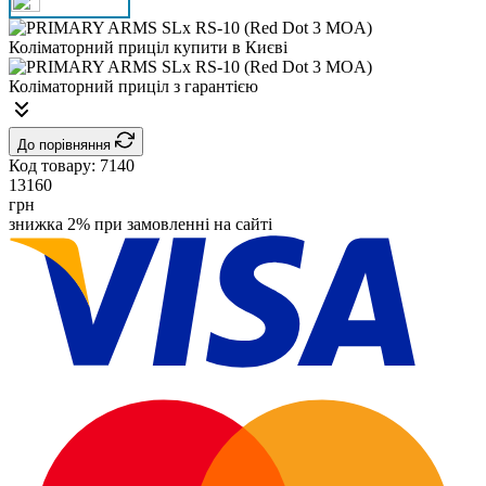
До порівняння
Код товару:
7140
13160
грн
знижка 2% при замовленні на сайті