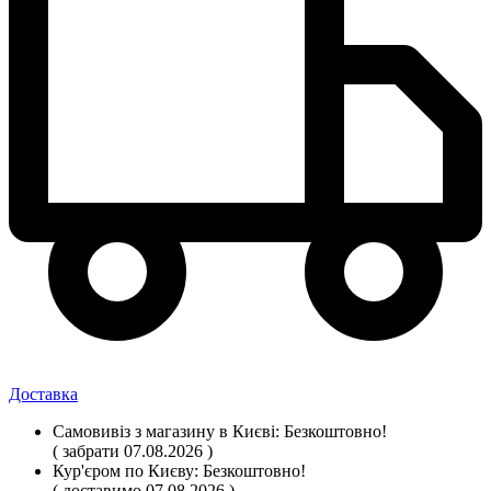
Доставка
Самовивіз
з магазину
в Києві:
Безкоштовно!
( забрати 07.08.2026 )
Кур'єром по Києву:
Безкоштовно!
( доставимо 07.08.2026 )