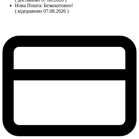
Нова Пошта:
Безкоштовно!
( відправимо 07.08.2026 )