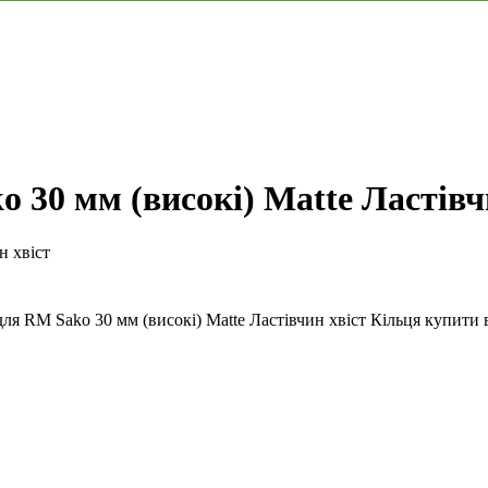
30 мм (високі) Matte Ластівч