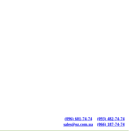
(096) 601-74-74
(093) 482-74-74
sales@oz.com.ua
(066) 187-74-74