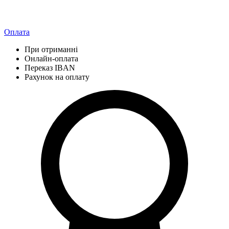
Оплата
При отриманні
Онлайн-оплата
Переказ IBAN
Рахунок на оплату