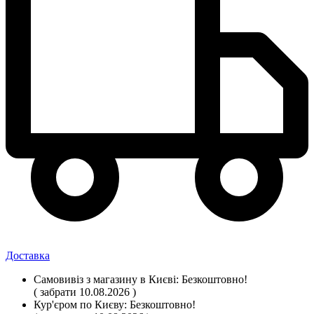
Доставка
Самовивіз
з магазину
в Києві:
Безкоштовно!
( забрати 10.08.2026 )
Кур'єром по Києву:
Безкоштовно!