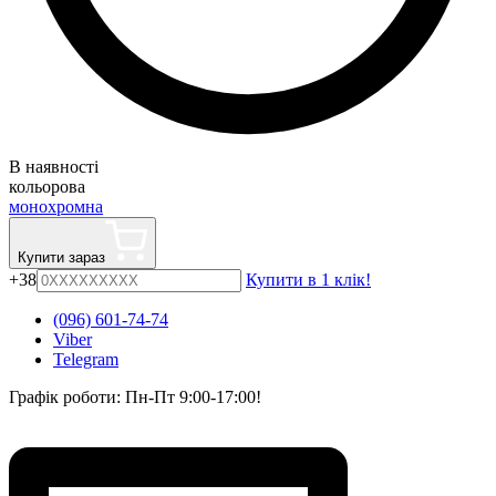
В наявності
кольорова
монохромна
Купити зараз
+38
Купити в 1 клік!
(096) 601-74-74
Viber
Telegram
Графік роботи: Пн-Пт 9:00-17:00!