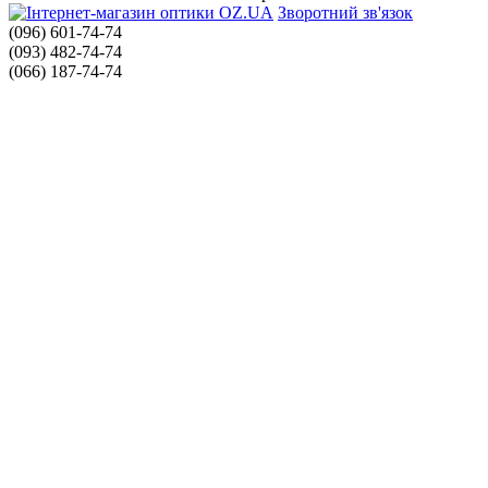
Зворотний зв'язок
(096) 601-74-74
(093) 482-74-74
(066) 187-74-74