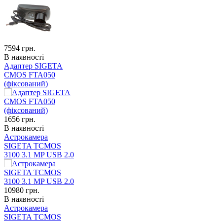
7594
грн.
В наявності
Адаптер SIGETA
CMOS FTA050
(фіксований)
1656
грн.
В наявності
Астрокамера
SIGETA TCMOS
3100 3.1 MP USB 2.0
10980
грн.
В наявності
Астрокамера
SIGETA TCMOS