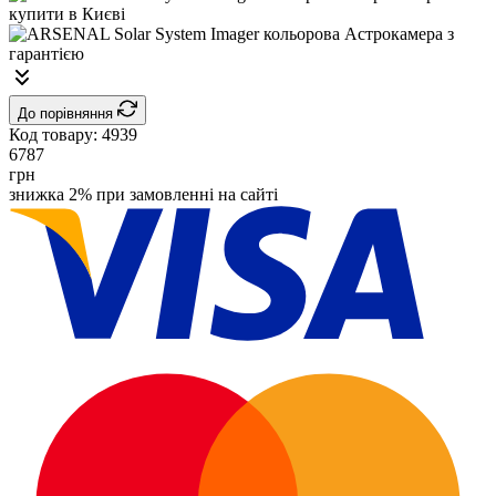
До порівняння
Код товару:
4939
6787
грн
знижка 2% при замовленні на сайті