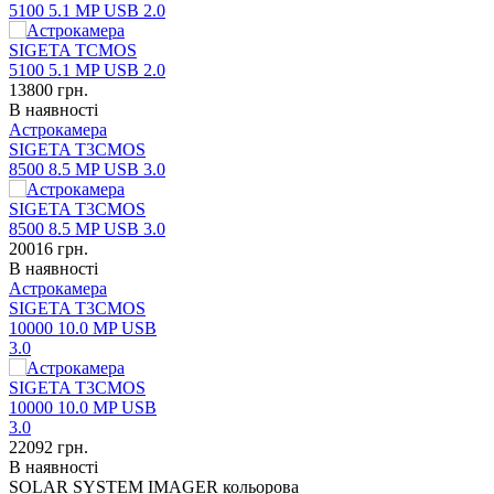
5100 5.1 MP USB 2.0
13800
грн.
В наявності
Астрокамера
SIGETA T3CMOS
8500 8.5 MP USB 3.0
20016
грн.
В наявності
Астрокамера
SIGETA T3CMOS
10000 10.0 MP USB
3.0
22092
грн.
В наявності
SOLAR SYSTEM IMAGER кольорова