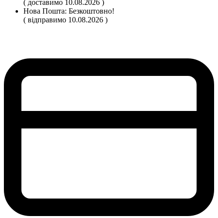
( доставимо 10.08.2026 )
Нова Пошта:
Безкоштовно!
( відправимо 10.08.2026 )