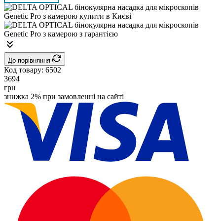
До порівняння
Код товару:
6502
3694
грн
знижка 2% при замовленні на сайті