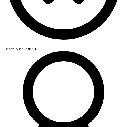
Немає в наявності