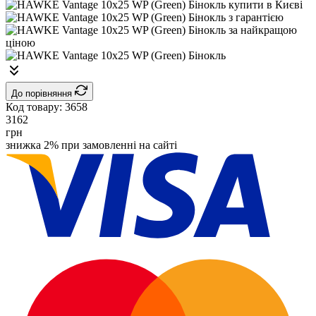
До порівняння
Код товару:
3658
3162
грн
знижка 2% при замовленні на сайті