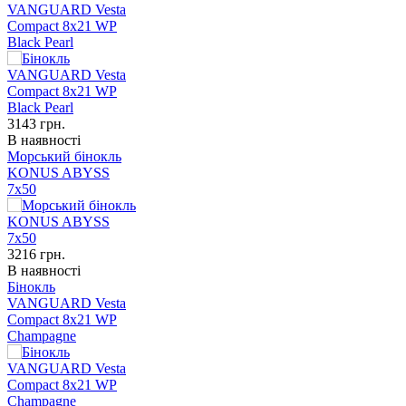
VANGUARD Vesta
Compact 8x21 WP
Black Pearl
3143
грн.
В наявності
Морський бінокль
KONUS ABYSS
7x50
3216
грн.
В наявності
Бінокль
VANGUARD Vesta
Compact 8x21 WP
Champagne