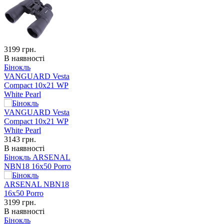
3199
грн.
В наявності
Бінокль
VANGUARD Vesta
Compact 10x21 WP
White Pearl
3143
грн.
В наявності
Бінокль ARSENAL
NBN18 16x50 Porro
3199
грн.
В наявності
Бінокль