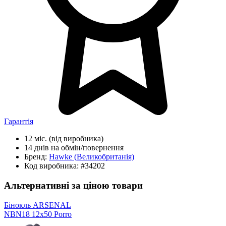
Гарантія
12 міс.
(від виробника)
14 днів
на обмін/повернення
Бренд:
Hawke
(Великобританія)
Код виробника:
#34202
Альтернативні за ціною товари
Бінокль ARSENAL
NBN18 12x50 Porro