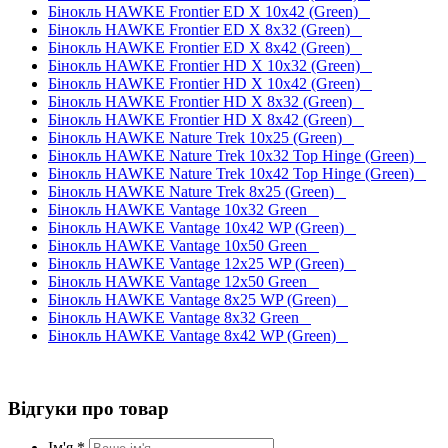
Бінокль HAWKE Frontier ED X 10x42 (Green)
Бінокль HAWKE Frontier ED X 8x32 (Green)
Бінокль HAWKE Frontier ED X 8x42 (Green)
Бінокль HAWKE Frontier HD X 10x32 (Green)
Бінокль HAWKE Frontier HD X 10x42 (Green)
Бінокль HAWKE Frontier HD X 8x32 (Green)
Бінокль HAWKE Frontier HD X 8x42 (Green)
Бінокль HAWKE Nature Trek 10x25 (Green)
Бінокль HAWKE Nature Trek 10x32 Top Hinge (Green)
Бінокль HAWKE Nature Trek 10x42 Top Hinge (Green)
Бінокль HAWKE Nature Trek 8x25 (Green)
Бінокль HAWKE Vantage 10x32 Green
Бінокль HAWKE Vantage 10x42 WP (Green)
Бінокль HAWKE Vantage 10x50 Green
Бінокль HAWKE Vantage 12x25 WP (Green)
Бінокль HAWKE Vantage 12x50 Green
Бінокль HAWKE Vantage 8x25 WP (Green)
Бінокль HAWKE Vantage 8x32 Green
Бінокль HAWKE Vantage 8x42 WP (Green)
Відгуки про товар
Ім'я *