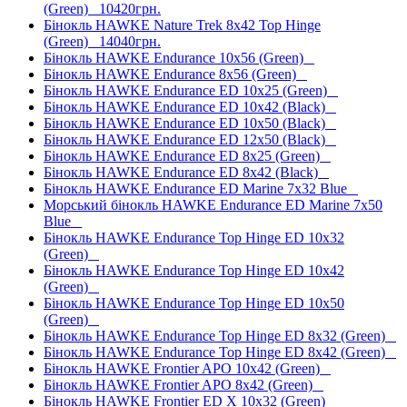
(Green)
10420грн.
Бінокль HAWKE Nature Trek 8x42 Top Hinge
(Green)
14040грн.
Бінокль HAWKE Endurance 10x56 (Green)
Бінокль HAWKE Endurance 8x56 (Green)
Бінокль HAWKE Endurance ED 10x25 (Green)
Бінокль HAWKE Endurance ED 10x42 (Black)
Бінокль HAWKE Endurance ED 10x50 (Black)
Бінокль HAWKE Endurance ED 12x50 (Black)
Бінокль HAWKE Endurance ED 8x25 (Green)
Бінокль HAWKE Endurance ED 8x42 (Black)
Бінокль HAWKE Endurance ED Marine 7x32 Blue
Морський бінокль HAWKE Endurance ED Marine 7x50
Blue
Бінокль HAWKE Endurance Top Hinge ED 10x32
(Green)
Бінокль HAWKE Endurance Top Hinge ED 10x42
(Green)
Бінокль HAWKE Endurance Top Hinge ED 10x50
(Green)
Бінокль HAWKE Endurance Top Hinge ED 8x32 (Green)
Бінокль HAWKE Endurance Top Hinge ED 8x42 (Green)
Бінокль HAWKE Frontier APO 10x42 (Green)
Бінокль HAWKE Frontier APO 8x42 (Green)
Бінокль HAWKE Frontier ED X 10x32 (Green)