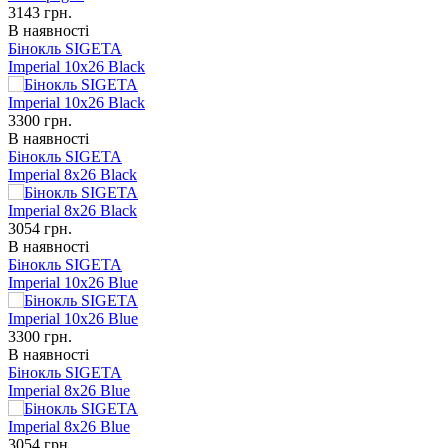
3143
грн.
В наявності
Бінокль SIGETA
Imperial 10x26 Black
3300
грн.
В наявності
Бінокль SIGETA
Imperial 8x26 Black
3054
грн.
В наявності
Бінокль SIGETA
Imperial 10x26 Blue
3300
грн.
В наявності
Бінокль SIGETA
Imperial 8x26 Blue
3054
грн.