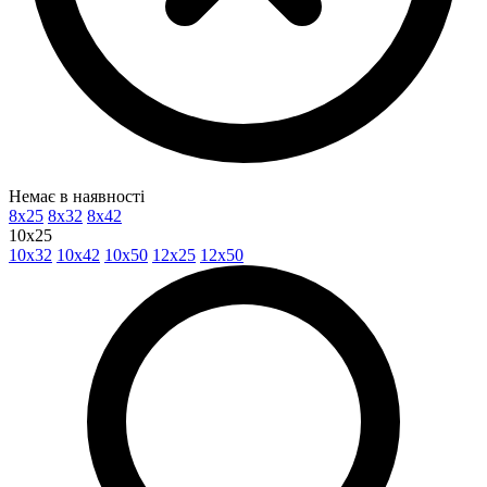
Немає в наявності
8x25
8x32
8x42
10x25
10x32
10x42
10x50
12x25
12x50