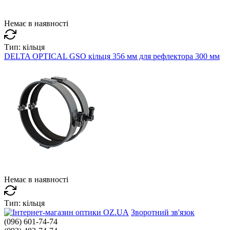
Немає в наявності
Тип:
кільця
DELTA OPTICAL GSO кільця 356 мм для рефлектора 300 мм
Немає в наявності
Тип:
кільця
Зворотний зв'язок
(096) 601-74-74