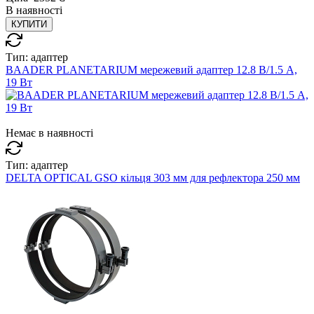
В
наявності
КУПИТИ
Тип:
адаптер
BAADER PLANETARIUM мережевий адаптер 12.8 В/1.5 A,
19 Вт
Немає в наявності
Тип:
адаптер
DELTA OPTICAL GSO кільця 303 мм для рефлектора 250 мм