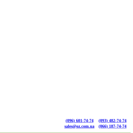
(096) 601-74-74
(093) 482-74-74
sales@oz.com.ua
(066) 187-74-74