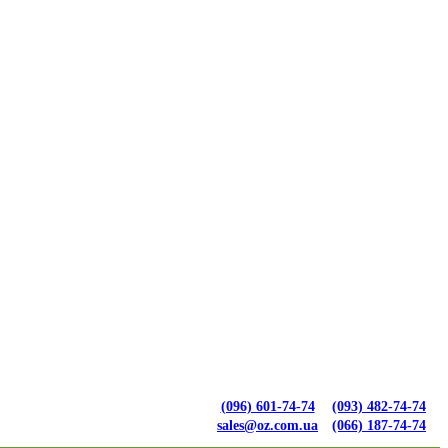
(096) 601-74-74
(093) 482-74-74
sales@oz.com.ua
(066) 187-74-74