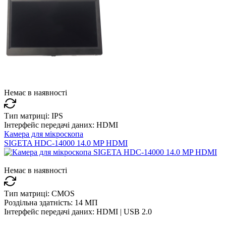
Немає в наявності
Тип матриці:
IPS
Інтерфейс передачі даних:
HDMI
Камера для мікроскопа
SIGETA HDC-14000 14.0 MP HDMI
Немає в наявності
Тип матриці:
CMOS
Роздільна здатність:
14 МП
Інтерфейс передачі даних:
HDMI | USB 2.0